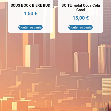
SOUS BOCK BIERE BUD
BOITE métal Coca Cola
Good
1,50
€
15,00
€
Ajouter au panier
Ajouter au panier