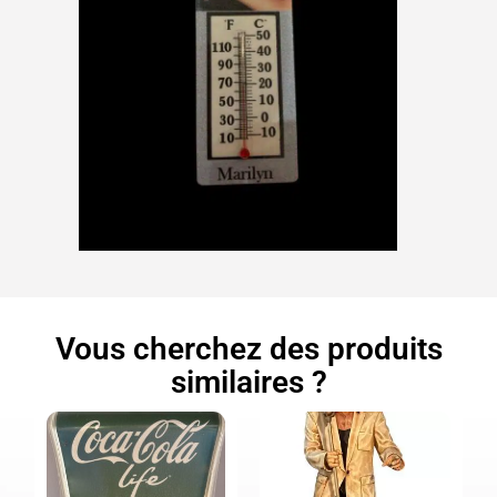
Vous cherchez des produits
similaires ?