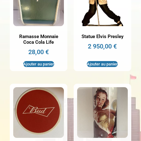
Ramasse Monnaie
Statue Elvis Presley
Coca Cola Life
2 950,00
€
28,00
€
Ajouter au panier
Ajouter au panier