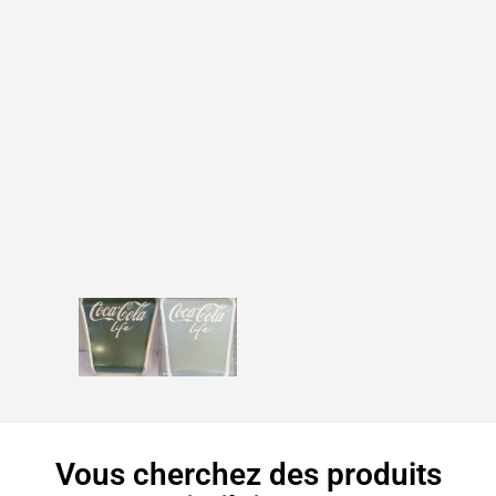
Vous cherchez des produits