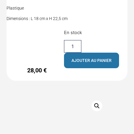
Plastique
Dimensions : L 18 cm x H 22,5 cm
En stock
AJOUTER AU PANIER
28,00
€