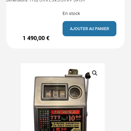
En stock
AJOUTER AU PANIER
1 490,00
€