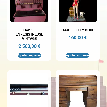
CAISSE
LAMPE BETTY BOOP
ENREGISTREUSE
160,00
€
VINTAGE
2 500,00
€
Ajouter au panier
Ajouter au panier