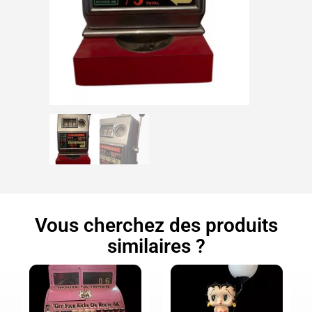
Vous cherchez des produits
similaires ?