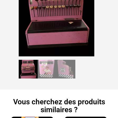
Vous cherchez des produits
similaires ?