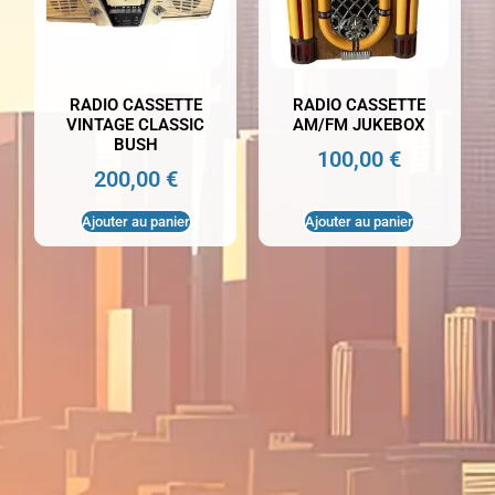
RADIO CASSETTE
RADIO CASSETTE
VINTAGE CLASSIC
AM/FM JUKEBOX
BUSH
100,00
€
200,00
€
Ajouter au panier
Ajouter au panier