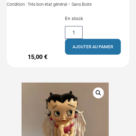
Condition : Très bon état général – Sans Boite
En stock
AJOUTER AU PANIER
15,00
€