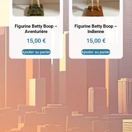
Figurine Betty Boop –
Figurine Betty Boop –
Aventurière
Indienne
15,00
€
15,00
€
Ajouter au panier
Ajouter au panier