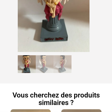
Vous cherchez des produits
similaires ?