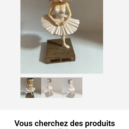
Vous cherchez des produits