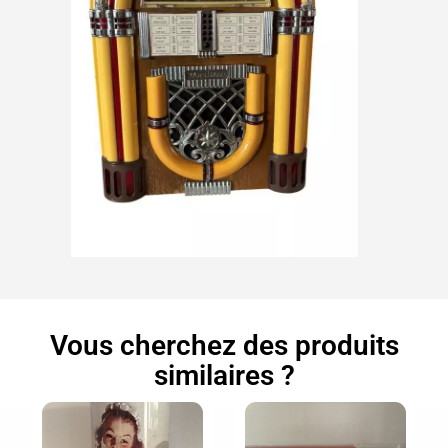
Vous cherchez des produits
similaires ?