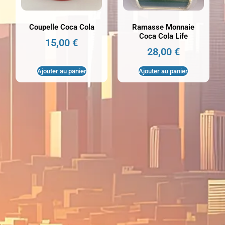
Coupelle Coca Cola
Ramasse Monnaie
Coca Cola Life
15,00
€
28,00
€
Ajouter au panier
Ajouter au panier