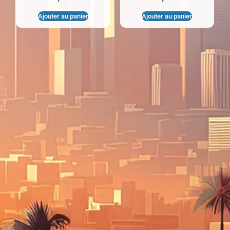
Ajouter au panier
Ajouter au panier