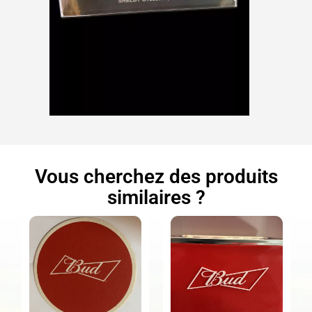
Vous cherchez des produits
similaires ?