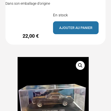
Dans son emballage d’origine
En stock
AJOUTER AU PANIER
22,00
€