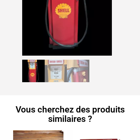
Vous cherchez des produits
similaires ?