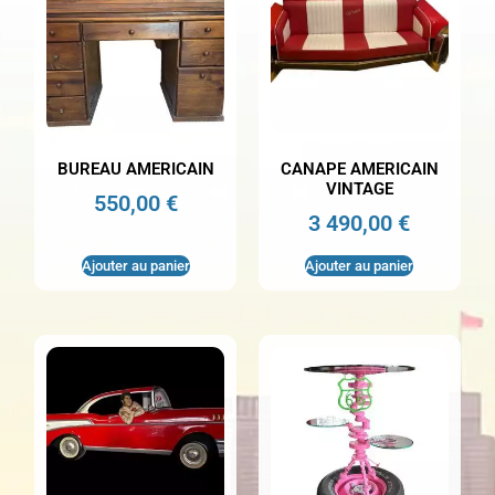
BUREAU AMERICAIN
CANAPE AMERICAIN
VINTAGE
550,00
€
3 490,00
€
Ajouter au panier
Ajouter au panier