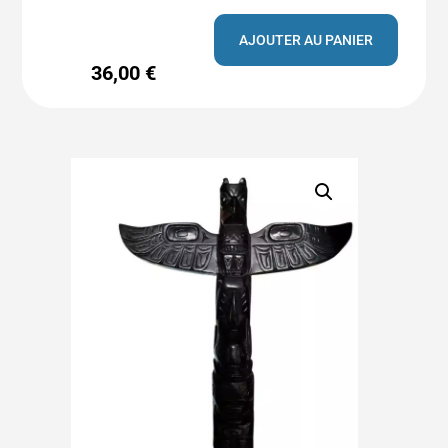
AJOUTER AU PANIER
36,00
€