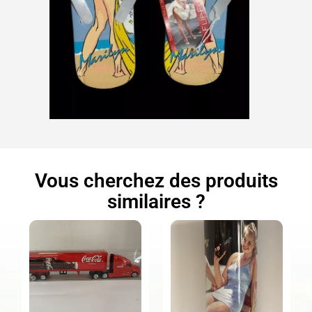
Vous cherchez des produits
similaires ?