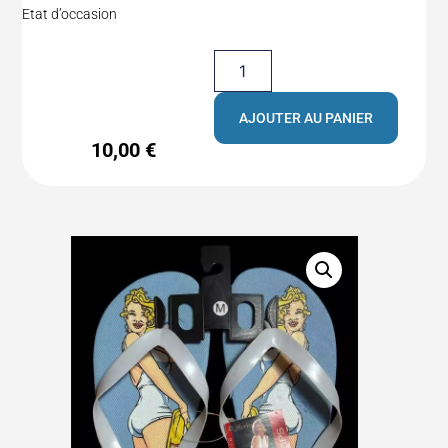
Etat d’occasion
AJOUTER AU PANIER
10,00
€