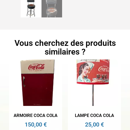
Vous cherchez des produits
similaires ?
ARMOIRE COCA COLA
LAMPE COCA COLA
150,00
€
25,00
€