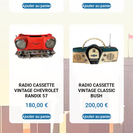
Ajouter au panier
Ajouter au panier
RADIO CASSETTE
RADIO CASSETTE
VINTAGE CHEVROLET
VINTAGE CLASSIC
RANDIX 57
BUSH
180,00
€
200,00
€
Ajouter au panier
Ajouter au panier