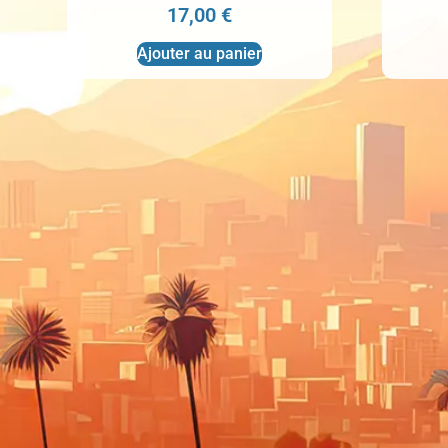
17,00
€
Ajouter au panier