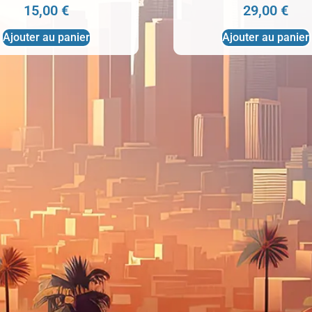
15,00
€
29,00
€
Ajouter au panier
Ajouter au panier