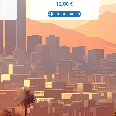
12,00
€
Ajouter au panier