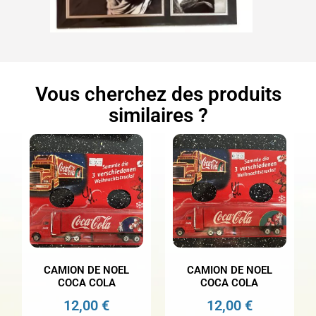
Vous cherchez des produits
similaires ?
CAMION DE NOEL
CAMION DE NOEL
COCA COLA
COCA COLA
12,00
€
12,00
€