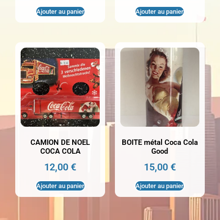
Ajouter au panier
Ajouter au panier
CAMION DE NOEL
BOITE métal Coca Cola
COCA COLA
Good
12,00
€
15,00
€
Ajouter au panier
Ajouter au panier