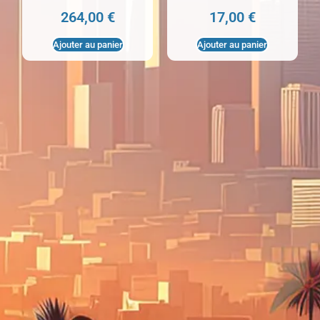
264,00
€
17,00
€
Ajouter au panier
Ajouter au panier