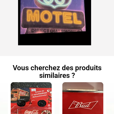
Vous cherchez des produits
similaires ?