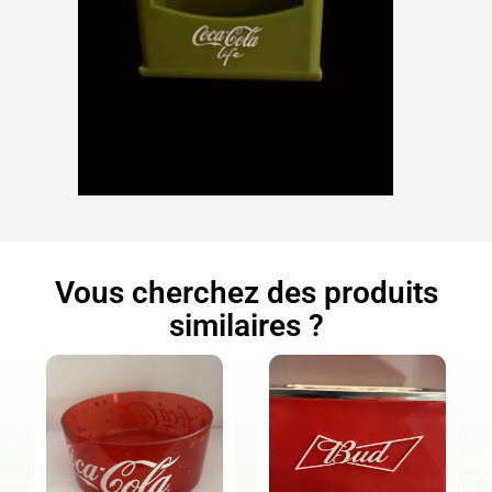
Vous cherchez des produits
similaires ?