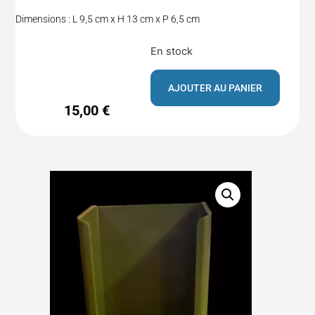
Dimensions : L 9,5 cm x H 13 cm x P 6,5 cm
En stock
AJOUTER AU PANIER
15,00
€