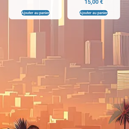
15,00
€
Ajouter au panier
Ajouter au panier