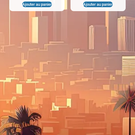
Ajouter au panier
Ajouter au panier