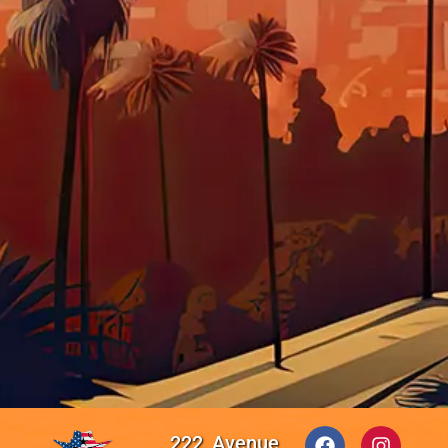
222, Avenue