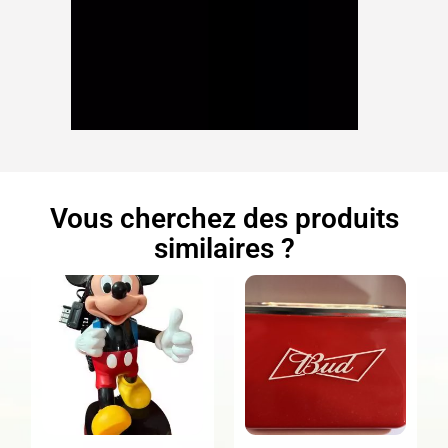
Vous cherchez des produits
similaires ?