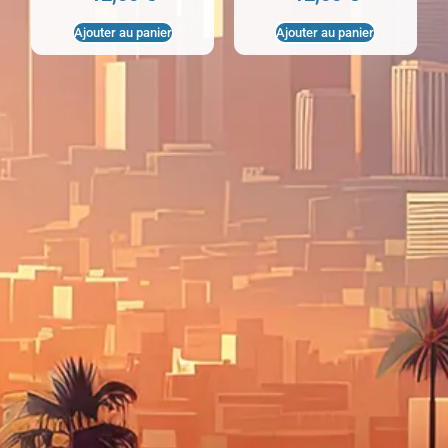
Ajouter au panier
Ajouter au panier