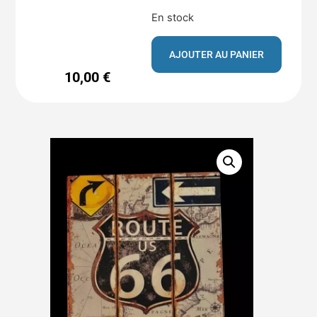
En stock
AJOUTER AU PANIER
10,00
€