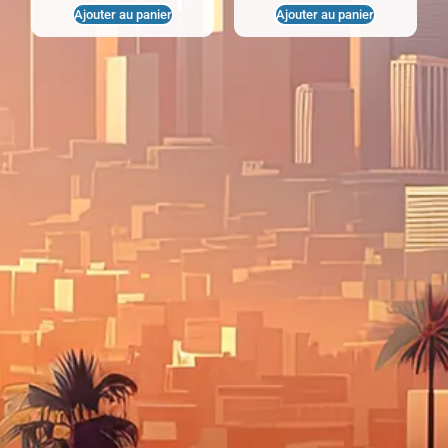
Ajouter au panier
Ajouter au panier