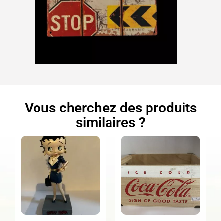
Vous cherchez des produits
similaires ?