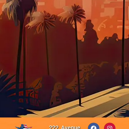
222, Avenue