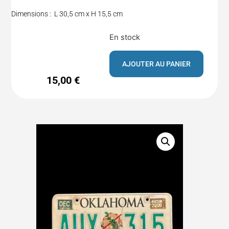
Dimensions : L 30,5 cm x H 15,5 cm
En stock
AJOUTER AU PANIER
15,00
€