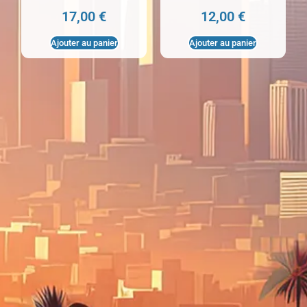
17,00
€
12,00
€
Ajouter au panier
Ajouter au panier