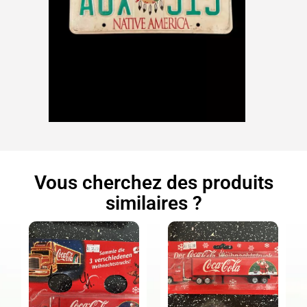
Vous cherchez des produits
similaires ?