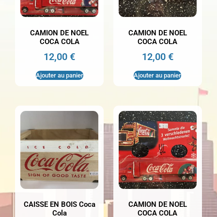
CAMION DE NOEL
CAMION DE NOEL
COCA COLA
COCA COLA
12,00
€
12,00
€
Ajouter au panier
Ajouter au panier
CAISSE EN BOIS Coca
CAMION DE NOEL
Cola
COCA COLA