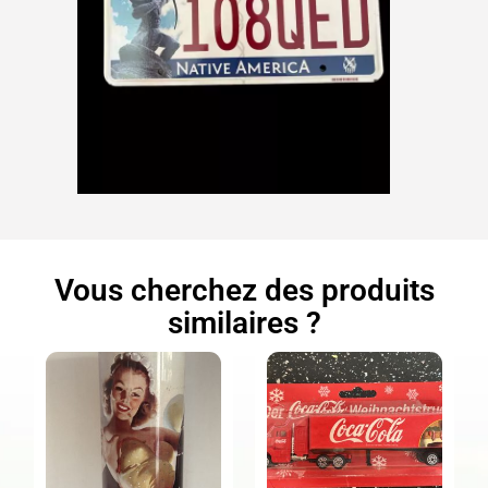
Vous cherchez des produits
similaires ?