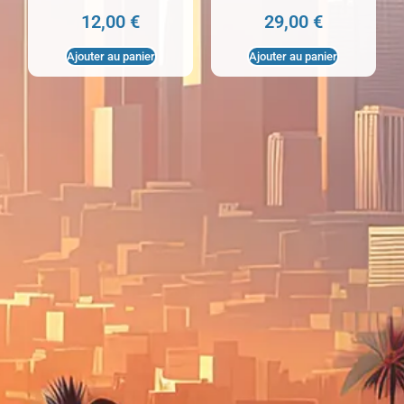
12,00
€
29,00
€
Ajouter au panier
Ajouter au panier