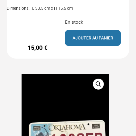
Dimensions : L 30,5 cm x H 15,5 cm
En stock
AJOUTER AU PANIER
15,00
€