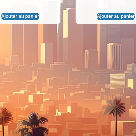
Ajouter au panier
Ajouter au panier