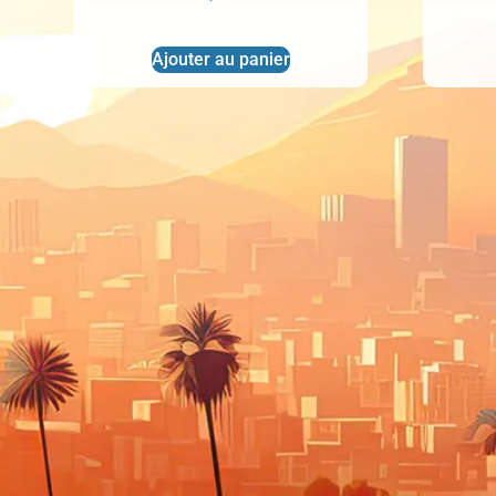
Ajouter au panier