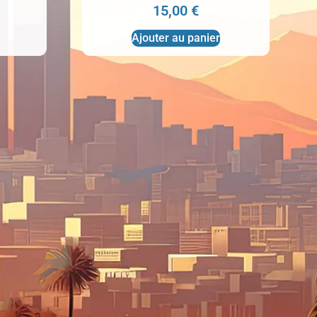
15,00
€
Ajouter au panier