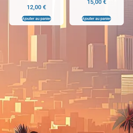
15,00
€
12,00
€
Ajouter au panier
Ajouter au panier