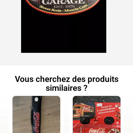
Vous cherchez des produits
similaires ?