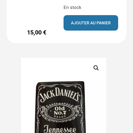
En stock
AJOUTER AU PANIER
15,00
€