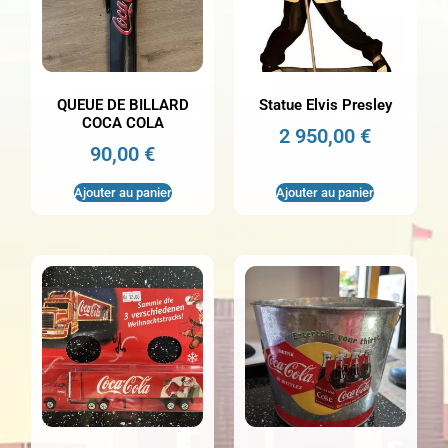
QUEUE DE BILLARD
Statue Elvis Presley
COCA COLA
2 950,00
€
90,00
€
Ajouter au panier
Ajouter au panier