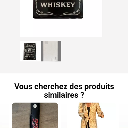
Vous cherchez des produits
similaires ?