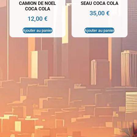
CAMION DE NOEL
SEAU COCA COLA
COCA COLA
35,00
€
12,00
€
Ajouter au panier
Ajouter au panier