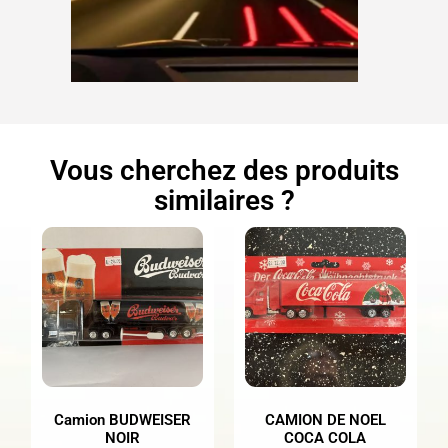
Vous cherchez des produits
similaires ?
Camion BUDWEISER
CAMION DE NOEL
NOIR
COCA COLA