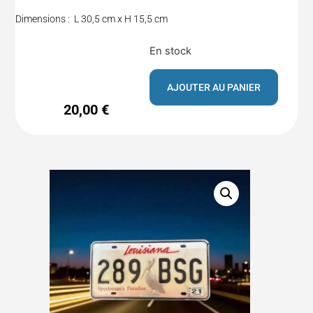
Dimensions : L 30,5 cm x H 15,5 cm
En stock
AJOUTER AU PANIER
20,00
€