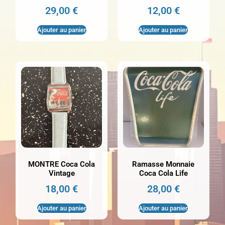
29,00
€
12,00
€
Ajouter au panier
Ajouter au panier
MONTRE Coca Cola
Ramasse Monnaie
Vintage
Coca Cola Life
18,00
€
28,00
€
Ajouter au panier
Ajouter au panier