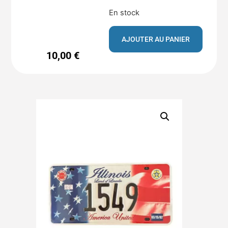
En stock
AJOUTER AU PANIER
10,00
€