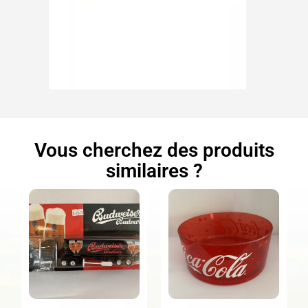
Vous cherchez des produits
similaires ?