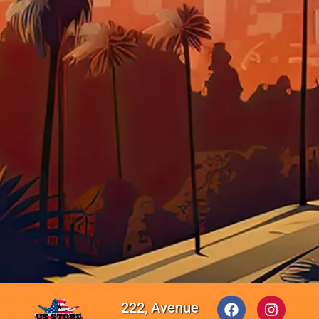
222, Avenue