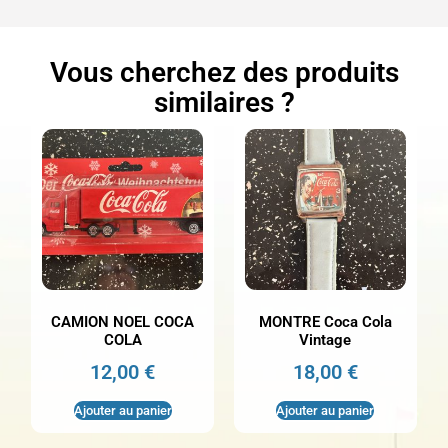
Vous cherchez des produits
similaires ?
CAMION NOEL COCA
MONTRE Coca Cola
COLA
Vintage
12,00
€
18,00
€
Ajouter au panier
Ajouter au panier