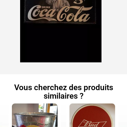
Vous cherchez des produits
similaires ?