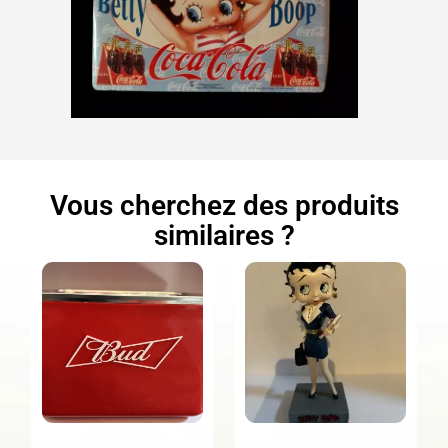
Vous cherchez des produits
similaires ?