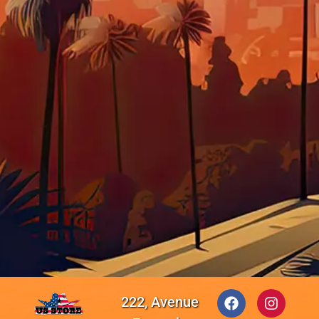
222, Avenue