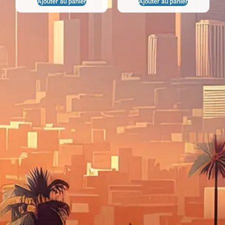
Ajouter au panier
Ajouter au panier