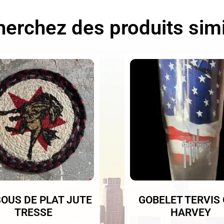
erchez des produits simi
OUS DE PLAT JUTE
GOBELET TERVIS
TRESSE
HARVEY