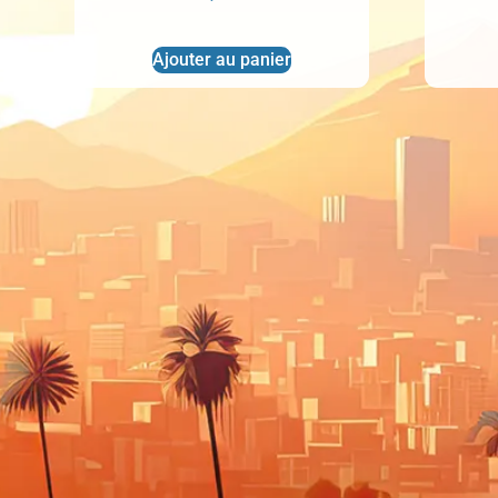
Ajouter au panier