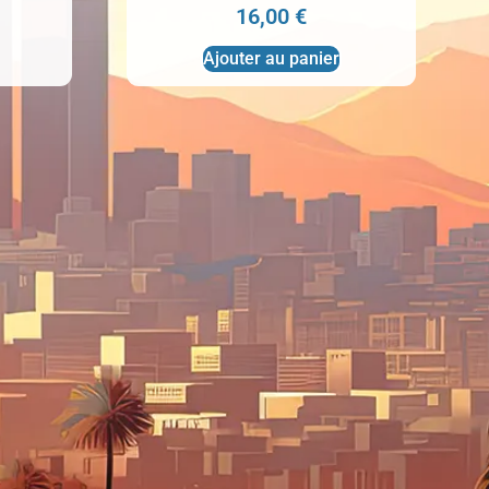
16,00
€
Ajouter au panier