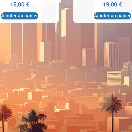
15,00
€
19,00
€
Ajouter au panier
Ajouter au panier