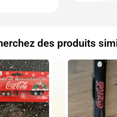
erchez des produits simi