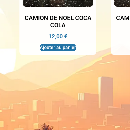
CAMION DE NOEL COCA
CAMI
COLA
12,00
€
Ajouter au panier