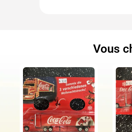
Vous ch