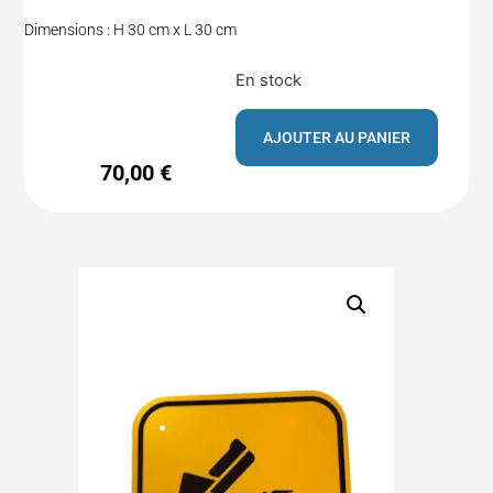
Dimensions : H 30 cm x L 30 cm
En stock
AJOUTER AU PANIER
70,00
€