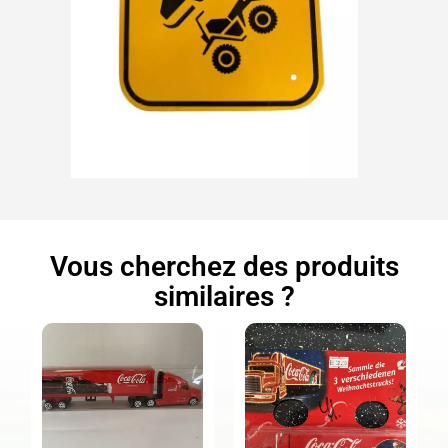
Vous cherchez des produits
similaires ?