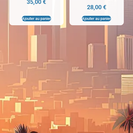
35,00
€
28,00
€
Ajouter au panier
Ajouter au panier