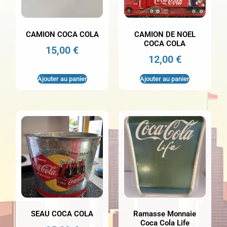
CAMION COCA COLA
CAMION DE NOEL
COCA COLA
15,00
€
12,00
€
Ajouter au panier
Ajouter au panier
SEAU COCA COLA
Ramasse Monnaie
Coca Cola Life