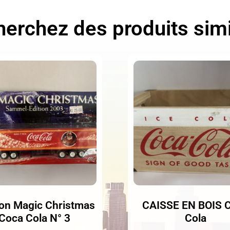
erchez des produits simi
on Magic Christmas
CAISSE EN BOIS 
Coca Cola N° 3
Cola