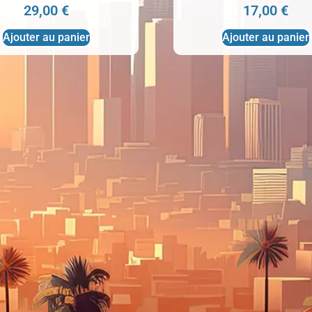
29,00
€
17,00
€
Ajouter au panier
Ajouter au panier