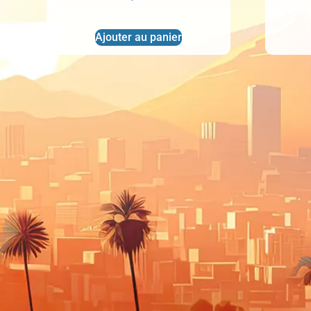
Ajouter au panier