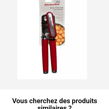
Vous cherchez des produits
similaires ?