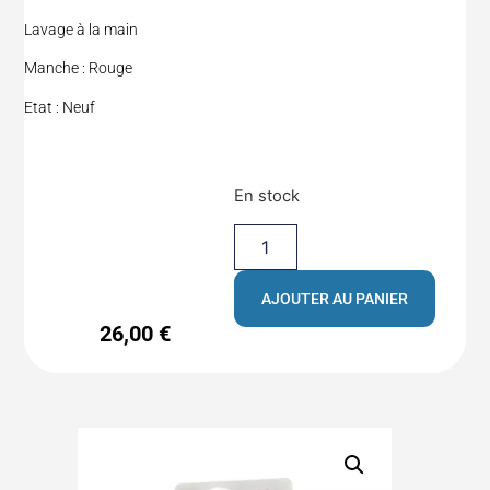
Lavage à la main
Manche : Rouge
Etat : Neuf
En stock
AJOUTER AU PANIER
26,00
€