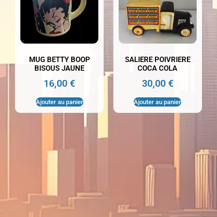
MUG BETTY BOOP
SALIERE POIVRIERE
BISOUS JAUNE
COCA COLA
16,00
€
30,00
€
Ajouter au panier
Ajouter au panier