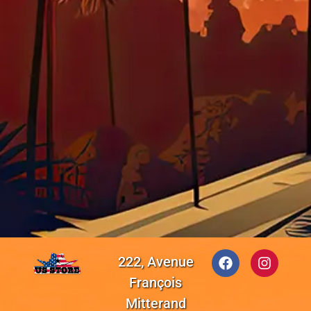
222, Avenue
François
Mitterand