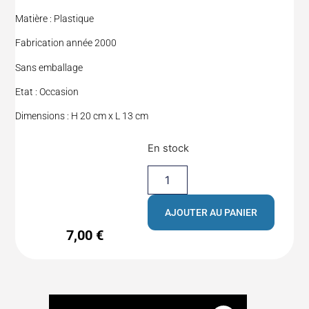
Matière : Plastique
Fabrication année 2000
Sans emballage
Etat : Occasion
Dimensions : H 20 cm x L 13 cm
En stock
AJOUTER AU PANIER
7,00
€