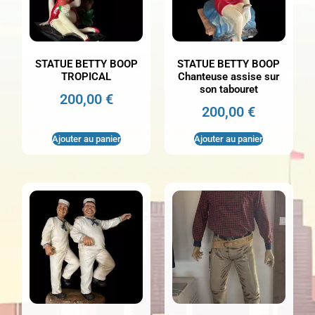
STATUE BETTY BOOP
STATUE BETTY BOOP
TROPICAL
Chanteuse assise sur
son tabouret
200,00
€
200,00
€
Ajouter au panier
Ajouter au panier