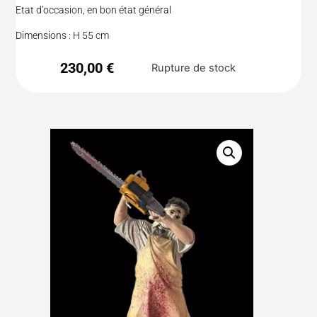
Etat d’occasion, en bon état général
Dimensions : H 55 cm
230,00
€
Rupture de stock