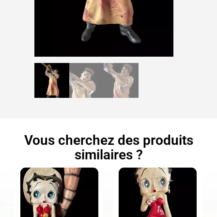
Vous cherchez des produits
similaires ?