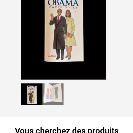
Vous cherchez des produits