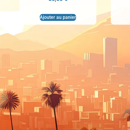
Ajouter au panier