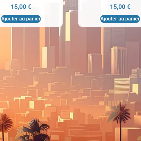
15,00
€
15,00
€
Ajouter au panier
Ajouter au panier