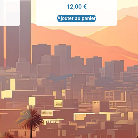
12,00
€
Ajouter au panier