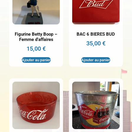
Figurine Betty Boop –
BAC 6 BIERES BUD
Femme d’affaires
35,00
€
15,00
€
Ajouter au panier
Ajouter au panier