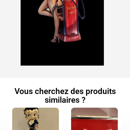
Vous cherchez des produits
similaires ?