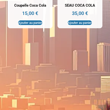
Coupelle Coca Cola
SEAU COCA COLA
15,00
€
35,00
€
Ajouter au panier
Ajouter au panier