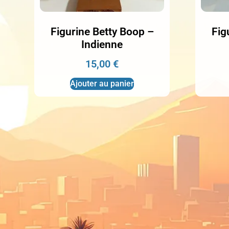
Figurine Betty Boop –
Fig
Indienne
15,00
€
Ajouter au panier