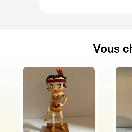
Vous ch