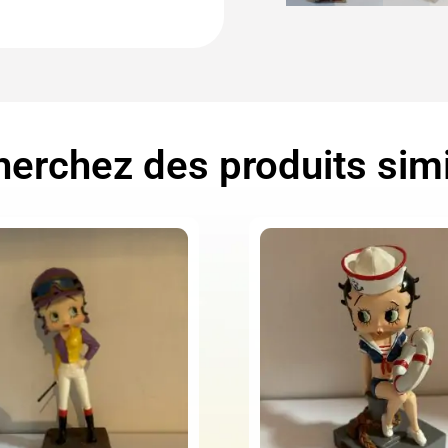
erchez des produits simi