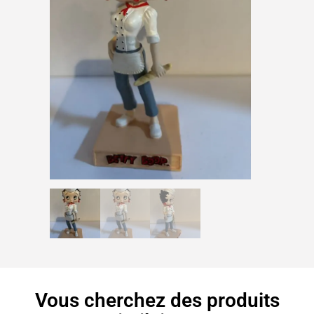
Vous cherchez des produits