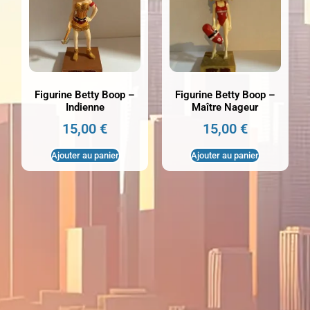
Figurine Betty Boop –
Figurine Betty Boop –
Indienne
Maître Nageur
15,00
€
15,00
€
Ajouter au panier
Ajouter au panier