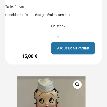
Taille : 14 cm
Condition : Très bon état général – Sans Boite
En stock
AJOUTER AU PANIER
15,00
€