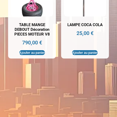
TABLE MANGE
LAMPE COCA COLA
DEBOUT Décoration
25,00
€
PIECES MOTEUR V8
790,00
€
Ajouter au panier
Ajouter au panier