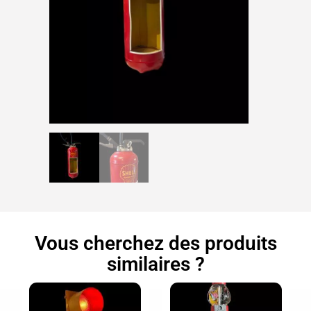
Vous cherchez des produits
similaires ?