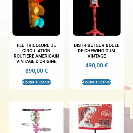
FEU TRICOLORE DE
DISTRIBUTEUR BOULE
CIRCULATION
DE CHEWING GUM
ROUTIERE AMERICAIN
VINTAGE
VINTAGE D’ORIGINE
490,00
€
890,00
€
Ajouter au panier
Ajouter au panier