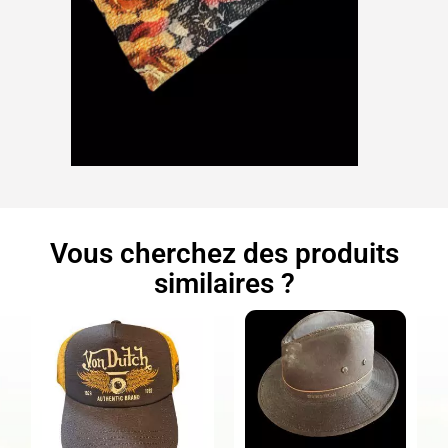
Vous cherchez des produits
similaires ?