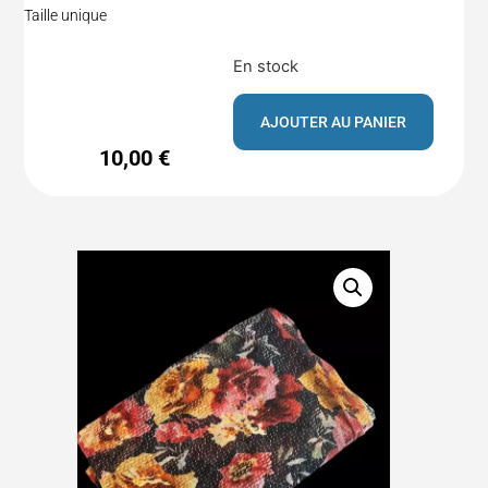
Taille unique
En stock
AJOUTER AU PANIER
10,00
€