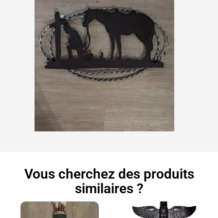
Vous cherchez des produits
similaires ?