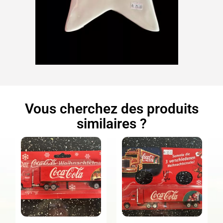
Vous cherchez des produits
similaires ?