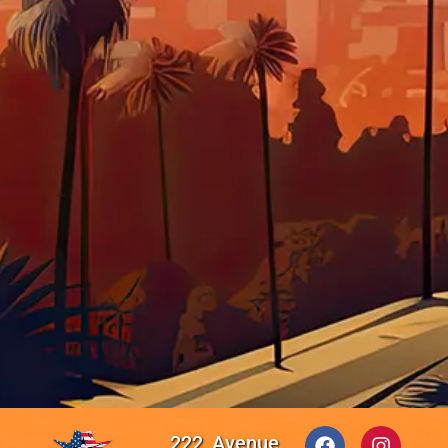
222, Avenue