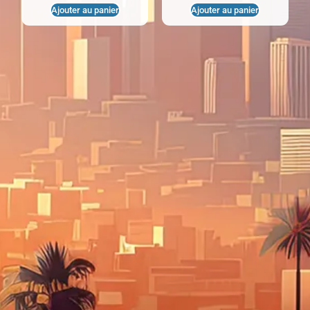
Ajouter au panier
Ajouter au panier