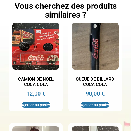
Vous cherchez des produits
similaires ?
CAMION DE NOEL
QUEUE DE BILLARD
COCA COLA
COCA COLA
12,00
€
90,00
€
Ajouter au panier
Ajouter au panier