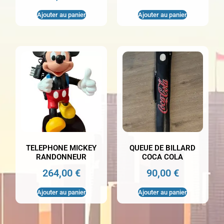
Ajouter au panier
Ajouter au panier
TELEPHONE MICKEY
QUEUE DE BILLARD
RANDONNEUR
COCA COLA
264,00
€
90,00
€
Ajouter au panier
Ajouter au panier