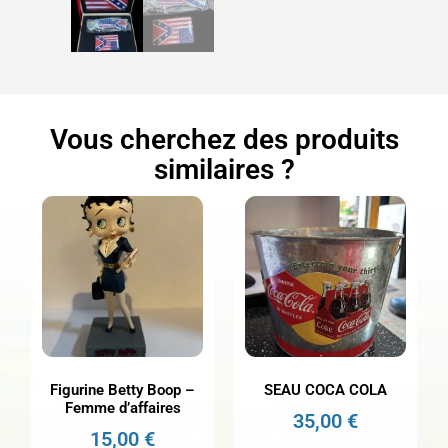
Vous cherchez des produits
similaires ?
Figurine Betty Boop –
SEAU COCA COLA
Femme d’affaires
35,00
€
15,00
€