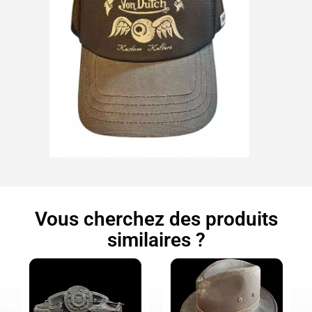
Vous cherchez des produits
similaires ?