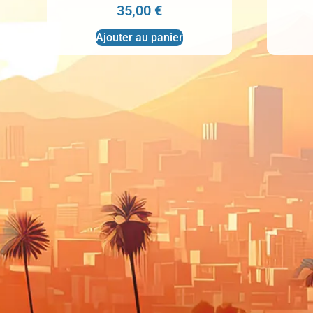
35,00
€
Ajouter au panier