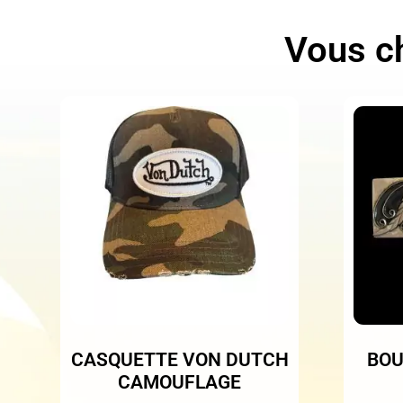
Vous ch
CASQUETTE VON DUTCH
BOU
CAMOUFLAGE