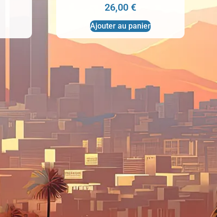
26,00
€
Ajouter au panier