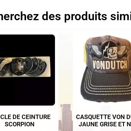
erchez des produits simi
CLE DE CEINTURE
CASQUETTE VON 
SCORPION
JAUNE GRISE ET 