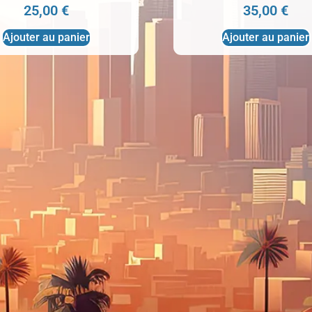
25,00
€
35,00
€
Ajouter au panier
Ajouter au panier